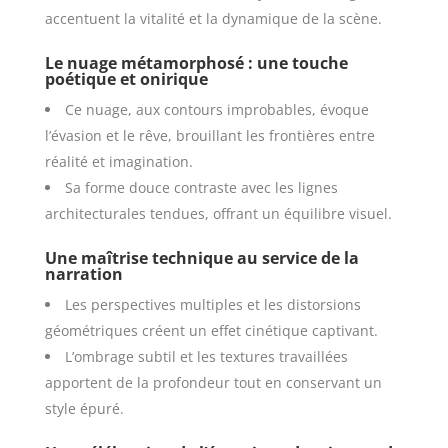
accentuent la vitalité et la dynamique de la scène.
Le nuage métamorphosé : une touche
poétique et onirique
Ce nuage, aux contours improbables, évoque
l’évasion et le rêve, brouillant les frontières entre
réalité et imagination.
Sa forme douce contraste avec les lignes
architecturales tendues, offrant un équilibre visuel.
Une maîtrise technique au service de la
narration
Les perspectives multiples et les distorsions
géométriques créent un effet cinétique captivant.
L’ombrage subtil et les textures travaillées
apportent de la profondeur tout en conservant un
style épuré.