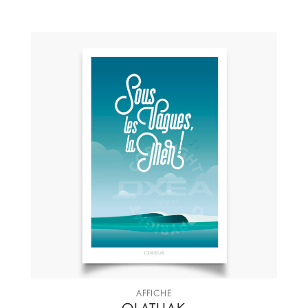
AFFICHE