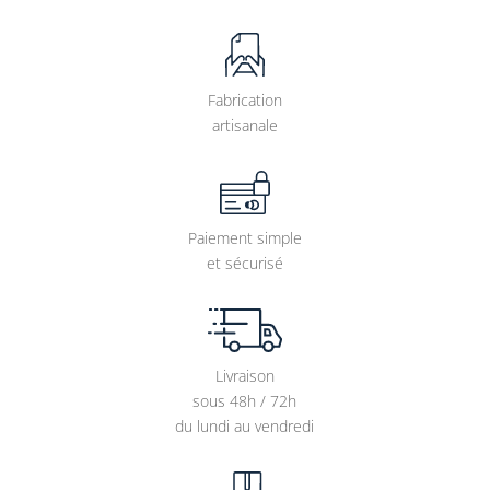
Fabrication
artisanale
Paiement simple
et sécurisé
Livraison
sous 48h / 72h
du lundi au vendredi