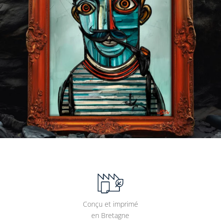
Conçu et imprimé
en Bretagne