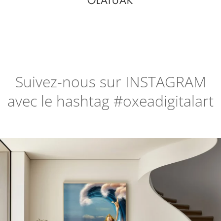
OLATUAK
Suivez-nous sur
INSTAGRAM
avec le hashtag #oxeadigitalart