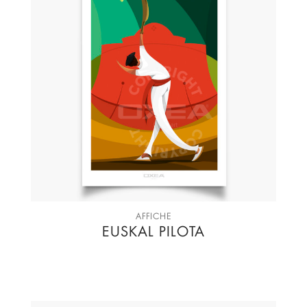
AFFICHE
EUSKAL PILOTA