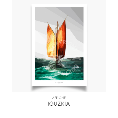
AFFICHE
IGUZKIA