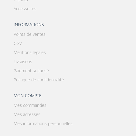
Accessoires
INFORMATIONS
Points de ventes
CGV
Mentions légales
Livraisons
Paiement sécurisé
Politique de confidentialité
MON COMPTE
Mes commandes
Mes adresses
Mes informations personnelles