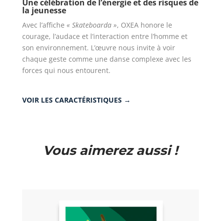
Une célébration de l’énergie et des risques de
la jeunesse
Avec l’affiche
« Skateboarda »
, OXEA honore le
courage, l’audace et l’interaction entre l’homme et
son environnement. L’œuvre nous invite à voir
chaque geste comme une danse complexe avec les
forces qui nous entourent.
VOIR LES CARACTÉRISTIQUES →
Vous aimerez aussi !