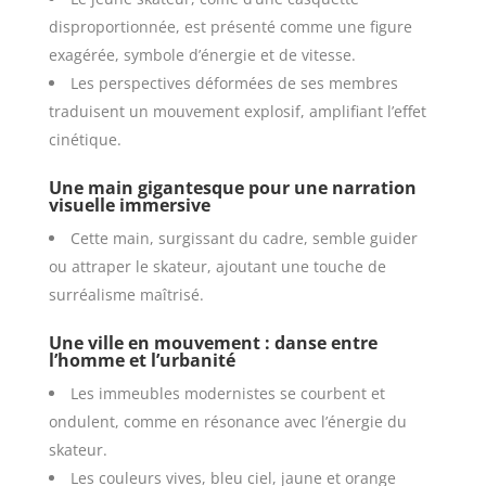
disproportionnée, est présenté comme une figure
exagérée, symbole d’énergie et de vitesse.
Les perspectives déformées de ses membres
traduisent un mouvement explosif, amplifiant l’effet
cinétique.
Une main gigantesque pour une narration
visuelle immersive
Cette main, surgissant du cadre, semble guider
ou attraper le skateur, ajoutant une touche de
surréalisme maîtrisé.
Une ville en mouvement : danse entre
l’homme et l’urbanité
Les immeubles modernistes se courbent et
ondulent, comme en résonance avec l’énergie du
skateur.
Les couleurs vives, bleu ciel, jaune et orange