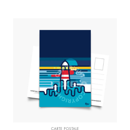
CARTE POSTALE