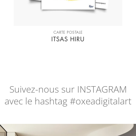
CARTE POSTALE
ITSAS HIRU
Suivez-nous sur
INSTAGRAM
avec le hashtag #oxeadigitalart