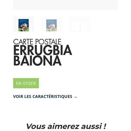
CARTE POSTALE
ERRUGBIA
BAIONA
EN STOCK
VOIR LES CARACTÉRISTIQUES →
Vous aimerez aussi !