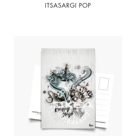
ITSASARGI POP