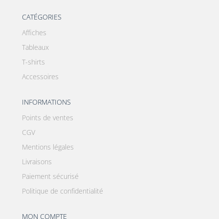
CATÉGORIES
Affiches
Tableaux
T-shirts
Accessoires
INFORMATIONS
Points de ventes
CGV
Mentions légales
Livraisons
Paiement sécurisé
Politique de confidentialité
MON COMPTE