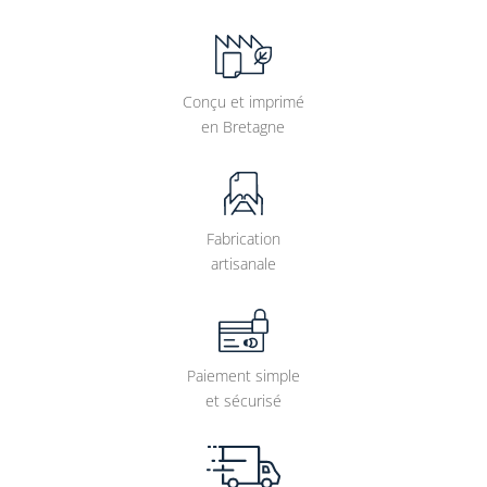
Conçu et imprimé
en Bretagne
Fabrication
artisanale
Paiement simple
et sécurisé