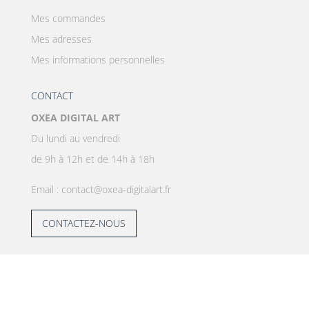
Mes commandes
Mes adresses
Mes informations personnelles
CONTACT
OXEA DIGITAL ART
Du lundi au vendredi
de 9h à 12h et de 14h à 18h
Email : contact@oxea-digitalart.fr
CONTACTEZ-NOUS