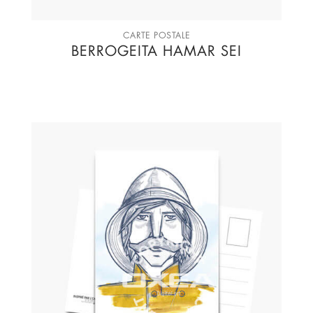
CARTE POSTALE
BERROGEITA HAMAR SEI