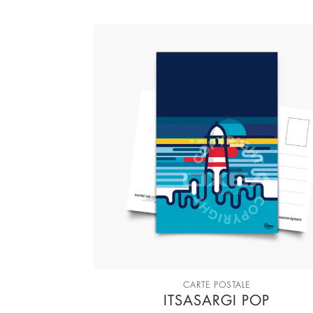
CARTE POSTALE
ITSASARGI POP