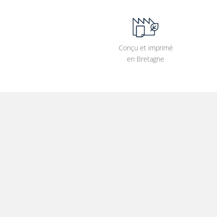
Conçu et imprimé
en Bretagne