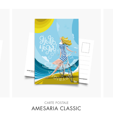
CARTE POSTALE
AMESARIA CLASSIC