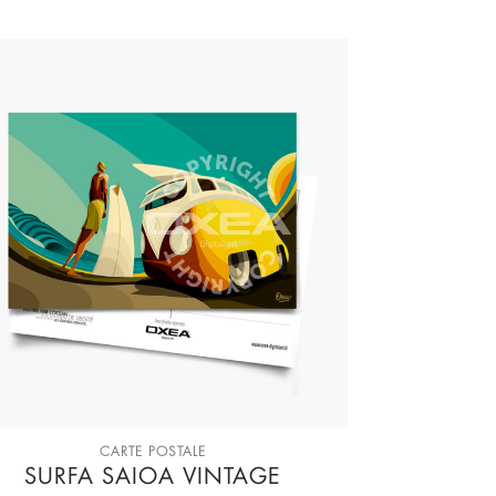
CARTE POSTALE
SURFA SAIOA VINTAGE