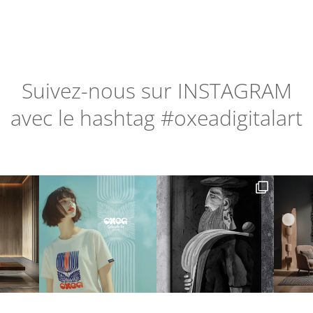
Suivez-nous sur
INSTAGRAM
avec le hashtag #oxeadigitalart