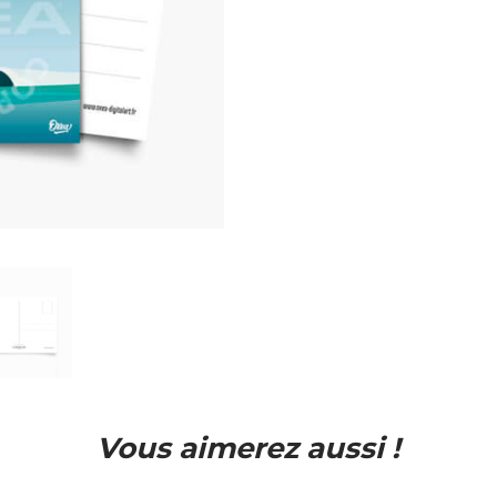
Vous aimerez aussi !