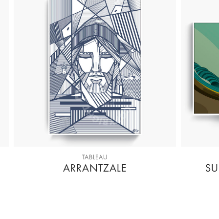
TABLEAU
ARRANTZALE
SU