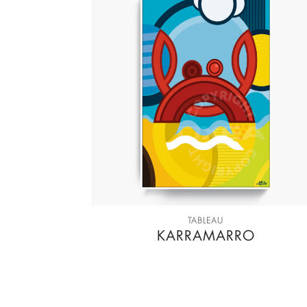
TABLEAU
KARRAMARRO