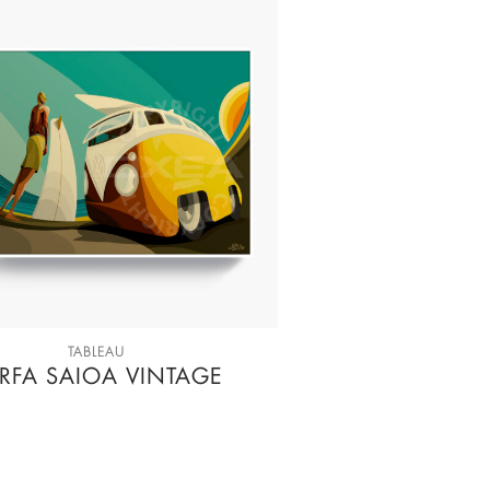
TABLEAU
RFA SAIOA VINTAGE