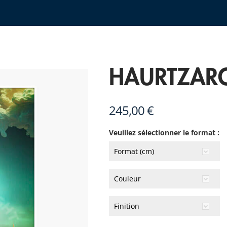
HAURTZAR
245,00 €
Veuillez sélectionner le format :