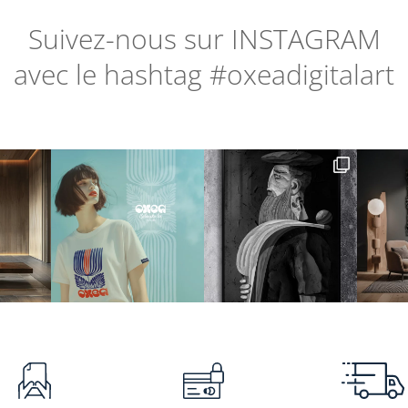
Suivez-nous sur
INSTAGRAM
avec le hashtag #oxeadigitalart