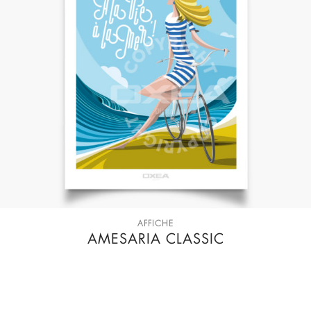
AFFICHE
AMESARIA CLASSIC