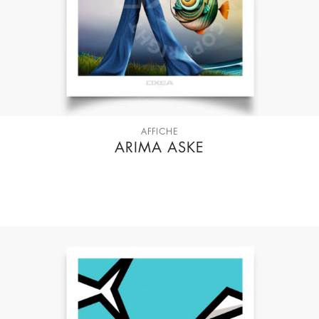
AFFICHE
ARIMA ASKE