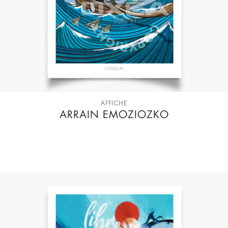
AFFICHE
ARRAIN EMOZIOZKO