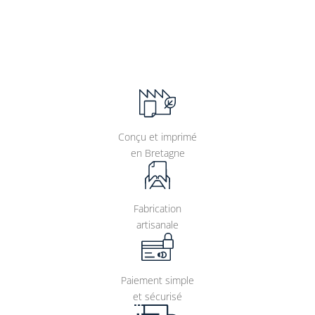
Conçu et imprimé
en Bretagne
Fabrication
artisanale
Paiement simple
et sécurisé