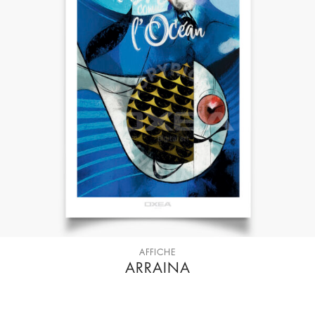
AFFICHE
ARRAINA