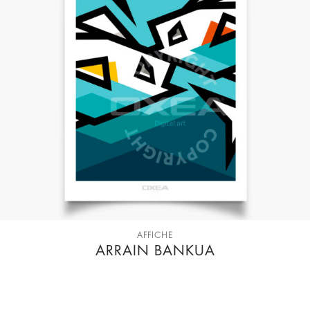
AFFICHE
ARRAIN BANKUA