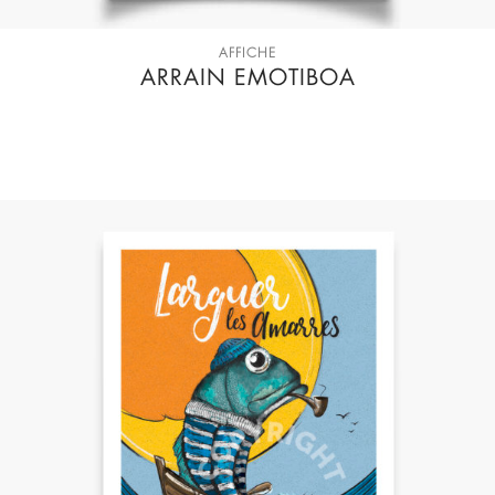
AFFICHE
ARRAIN EMOTIBOA