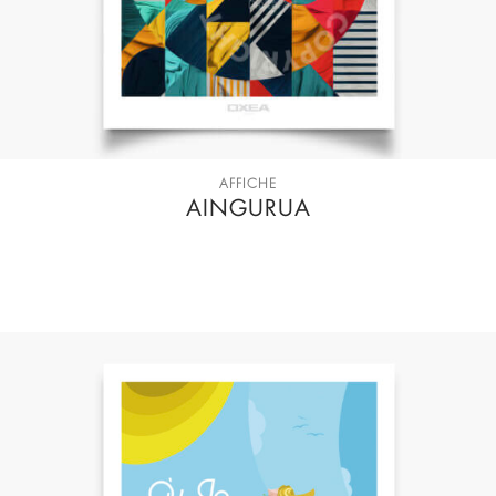
AFFICHE
AINGURUA