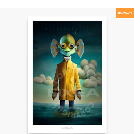
NOUVEAUTÉ