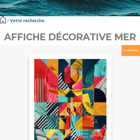
​ /
Votre recherche
AFFICHE DÉCORATIVE MER
NOUVEAUTÉ