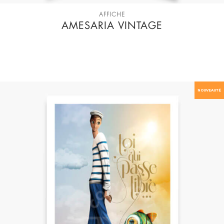
AFFICHE
AMESARIA VINTAGE
NOUVEAUTÉ