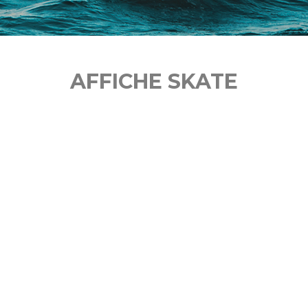
AFFICHE SKATE