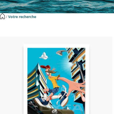
​ /
Votre recherche