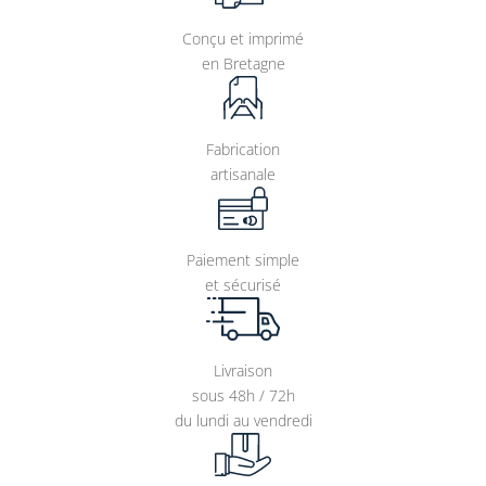
Conçu et imprimé
en Bretagne
Fabrication
artisanale
Paiement simple
et sécurisé
Livraison
sous 48h / 72h
du lundi au vendredi