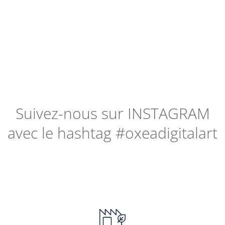
Suivez-nous sur
INSTAGRAM
avec le hashtag #oxeadigitalart