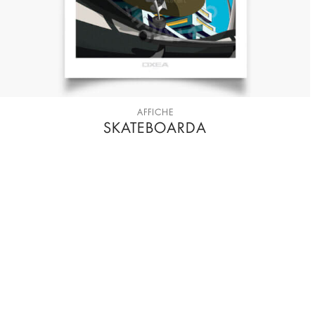
AFFICHE
SKATEBOARDA