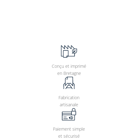
Conçu et imprimé
en Bretagne
Fabrication
artisanale
Paiement simple
et sécurisé