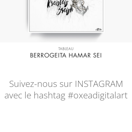
TABLEAU
BERROGEITA HAMAR SEI
Suivez-nous sur
INSTAGRAM
avec le hashtag #oxeadigitalart