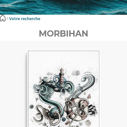
​ /
Votre recherche
MORBIHAN