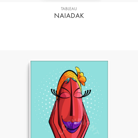
TABLEAU
NAIADAK