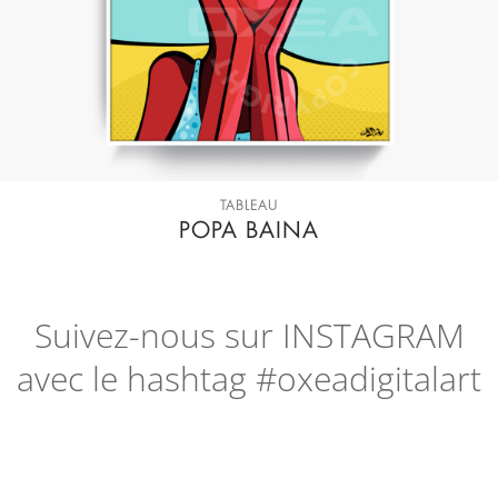
TABLEAU
POPA BAINA
Suivez-nous sur
INSTAGRAM
avec le hashtag #oxeadigitalart