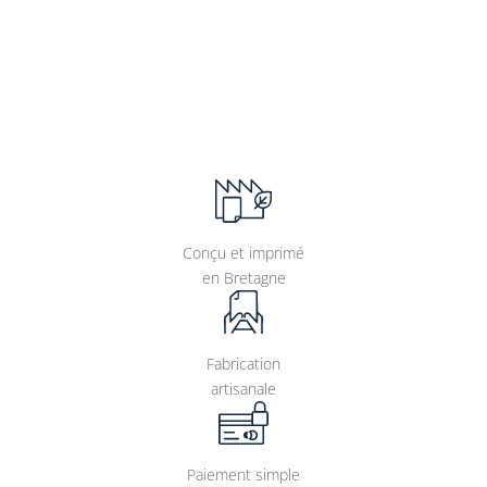
Conçu et imprimé
en Bretagne
Fabrication
artisanale
Paiement simple