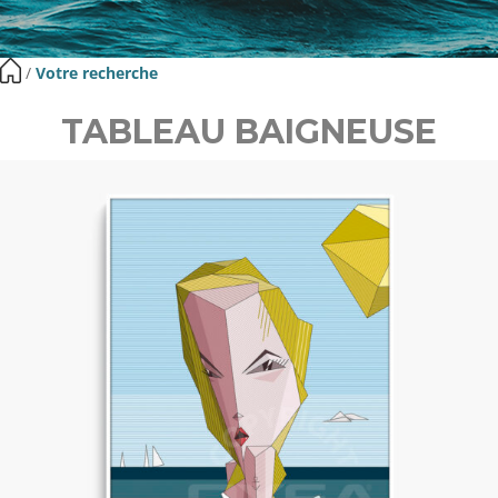
​ /
Votre recherche
TABLEAU BAIGNEUSE