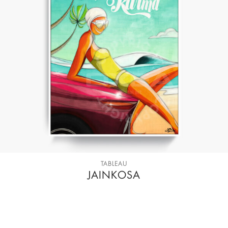
TABLEAU
JAINKOSA