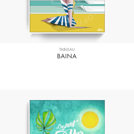
TABLEAU
BAINA