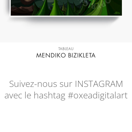
TABLEAU
MENDIKO BIZIKLETA
Suivez-nous sur
INSTAGRAM
avec le hashtag #oxeadigitalart