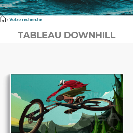
​ /
Votre recherche
TABLEAU DOWNHILL