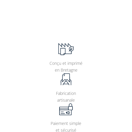
Conçu et imprimé
en Bretagne
Fabrication
artisanale
Paiement simple
et sécurisé