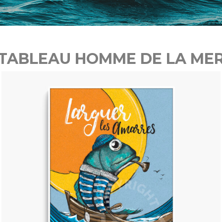
TABLEAU HOMME DE LA ME