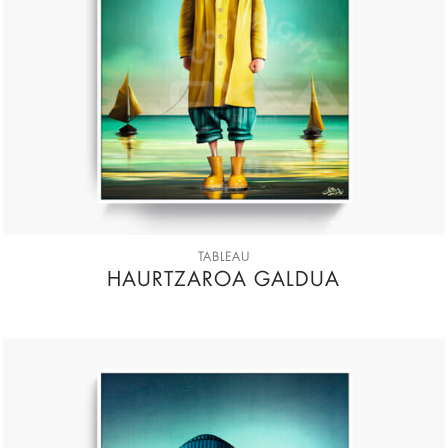
TABLEAU
HAURTZAROA GALDUA