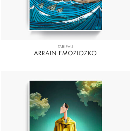
TABLEAU
ARRAIN EMOZIOZKO