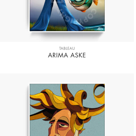
TABLEAU
ARIMA ASKE