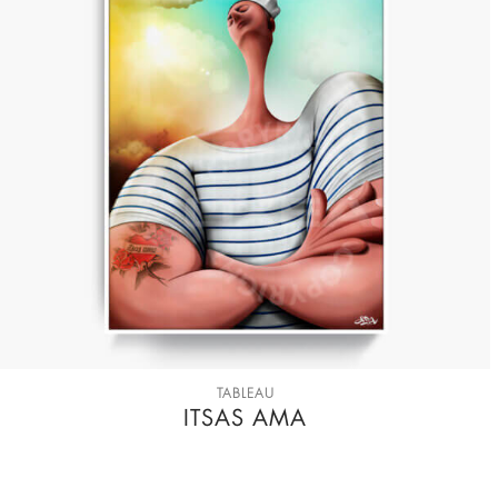
TABLEAU
ITSAS AMA