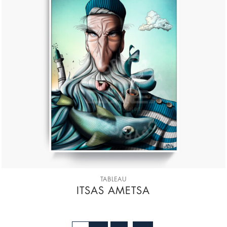
TABLEAU
ITSAS AMETSA