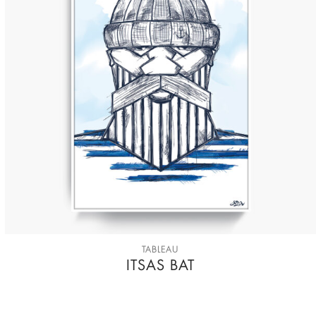
TABLEAU
ITSAS BAT