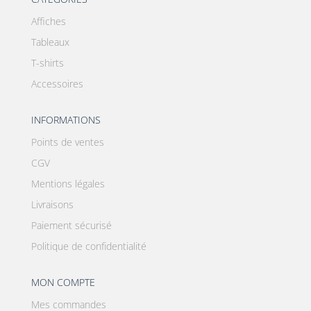
Affiches
Tableaux
T-shirts
Accessoires
INFORMATIONS
Points de ventes
CGV
Mentions légales
Livraisons
Paiement sécurisé
Politique de confidentialité
MON COMPTE
Mes commandes