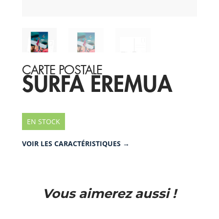
CARTE POSTALE
SURFA EREMUA
EN STOCK
VOIR LES CARACTÉRISTIQUES →
Vous aimerez aussi !