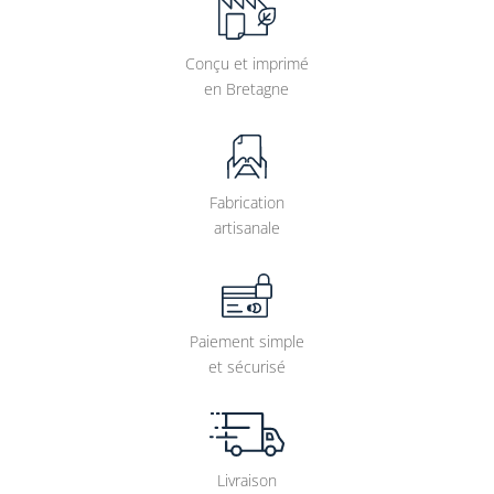
Conçu et imprimé
en Bretagne
Fabrication
artisanale
Paiement simple
et sécurisé
Livraison