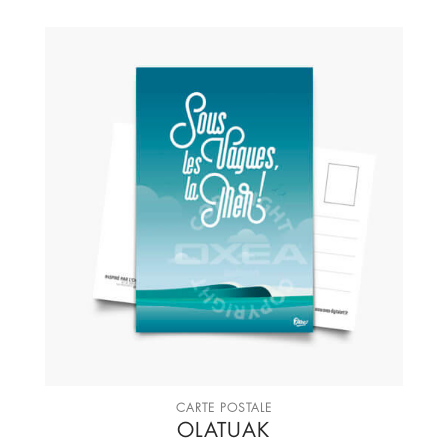
CARTE POSTALE
OLATUAK