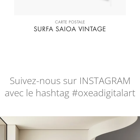
CARTE POSTALE
SURFA SAIOA VINTAGE
Suivez-nous sur
INSTAGRAM
avec le hashtag #oxeadigitalart