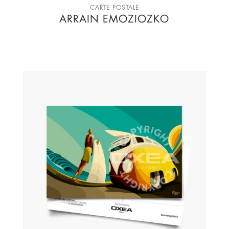
CARTE POSTALE
ARRAIN EMOZIOZKO