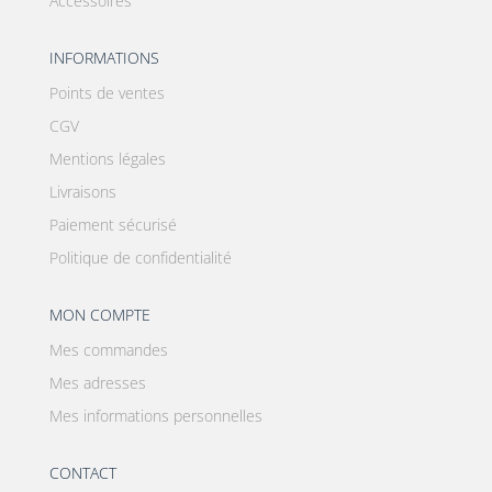
Accessoires
INFORMATIONS
Points de ventes
CGV
Mentions légales
Livraisons
Paiement sécurisé
Politique de confidentialité
MON COMPTE
Mes commandes
Mes adresses
Mes informations personnelles
CONTACT