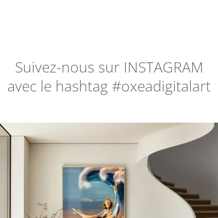
Suivez-nous sur
INSTAGRAM
avec le hashtag #oxeadigitalart