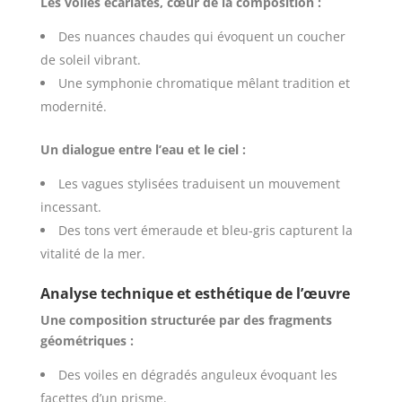
Les voiles écarlates, cœur de la composition :
Des nuances chaudes qui évoquent un coucher
de soleil vibrant.
Une symphonie chromatique mêlant tradition et
modernité.
Un dialogue entre l’eau et le ciel :
Les vagues stylisées traduisent un mouvement
incessant.
Des tons vert émeraude et bleu-gris capturent la
vitalité de la mer.
Analyse technique et esthétique de l’œuvre
Une composition structurée par des fragments
géométriques :
Des voiles en dégradés anguleux évoquant les
facettes d’un prisme.