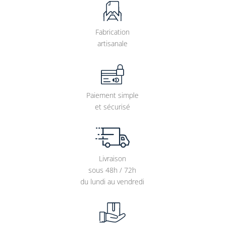
Fabrication
artisanale
Paiement simple
et sécurisé
Livraison
sous 48h / 72h
du lundi au vendredi