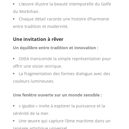
L’œuvre illustre la beauté intemporelle du Golfe
du Morbihan.
Chaque détail raconte une histoire d’harmonie
entre tradition et modernité.
Une invitation à rêver
Un équilibre entre tradition et innovation :
OXEA transcende la simple représentation pour
offrir une vision onirique.
La fragmentation des formes dialogue avec des
couleurs lumineuses.
Une fenêtre ouverte sur un monde sensible :
«
Iguzkia »
invite à explorer la puissance et la
sérénité de la mer.
Une œuvre qui capture l’âme maritime dans un
langage artistique universel.