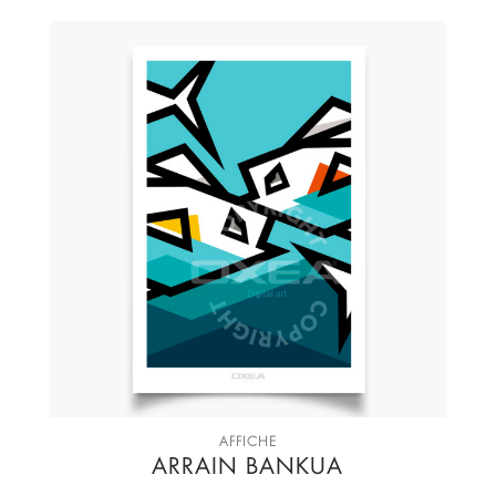
AFFICHE
ARRAIN BANKUA