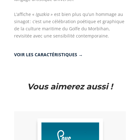
L’affiche «
Iguzkia »
est bien plus qu’un hommage au
sinagot : c’est une célébration poétique et graphique
de la culture maritime du Golfe du Morbihan,
revisitée avec une sensibilité contemporaine.
VOIR LES CARACTÉRISTIQUES →
Vous aimerez aussi !