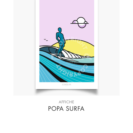
AFFICHE
POPA SURFA