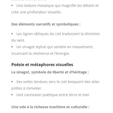
Une texture mosaïque qui magnifie les détails et
crée une profondeur visuelle.
Des éléments narratifs et symboliques :
Les lignes obliques du ciel traduisent la direction
du vent.
Un sinagot stylisé qui semble en mouvement,
incarnant la résilience et l’énergie.
Poésie et métaphores visuelles
Le sinagot, symbole de liberté et d’héritage :
Ses voiles tendues vers le ciel évoquent des ailes
prêtes à s’envoler.
Une connexion poétique entre terre et mer.
Une ode à la richesse maritime et culturelle :