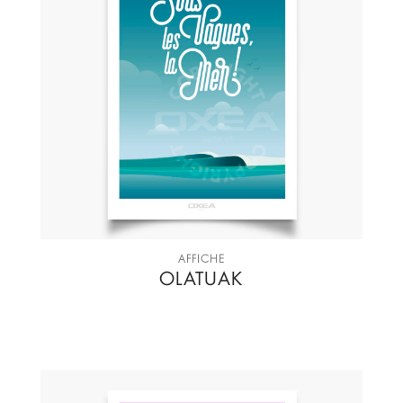
AFFICHE
OLATUAK