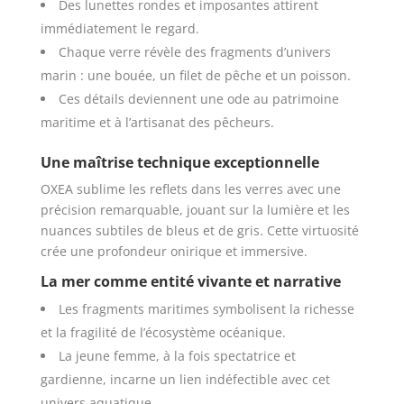
Des lunettes rondes et imposantes attirent
immédiatement le regard.
Chaque verre révèle des fragments d’univers
marin : une bouée, un filet de pêche et un poisson.
Ces détails deviennent une ode au patrimoine
maritime et à l’artisanat des pêcheurs.
Une maîtrise technique exceptionnelle
OXEA sublime les reflets dans les verres avec une
précision remarquable, jouant sur la lumière et les
nuances subtiles de bleus et de gris. Cette virtuosité
crée une profondeur onirique et immersive.
La mer comme entité vivante et narrative
Les fragments maritimes symbolisent la richesse
et la fragilité de l’écosystème océanique.
La jeune femme, à la fois spectatrice et
gardienne, incarne un lien indéfectible avec cet
univers aquatique.