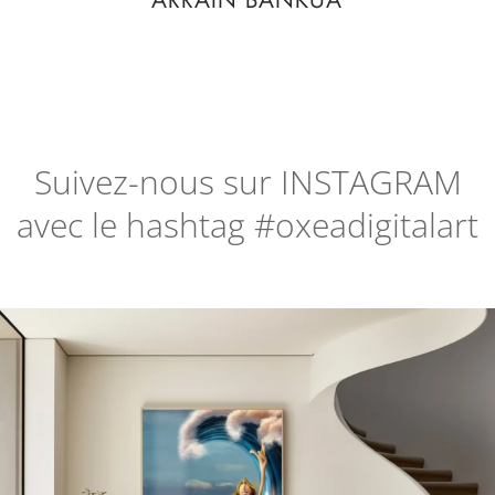
ARRAIN BANKUA
Suivez-nous sur
INSTAGRAM
avec le hashtag #oxeadigitalart