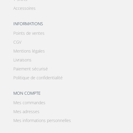
Accessoires
INFORMATIONS
Points de ventes
CGV
Mentions légales
Livraisons
Paiement sécurisé
Politique de confidentialité
MON COMPTE
Mes commandes
Mes adresses
Mes informations personnelles