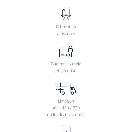
Fabrication
artisanale
Paiement simple
et sécurisé
Livraison
sous 48h / 72h
du lundi au vendredi