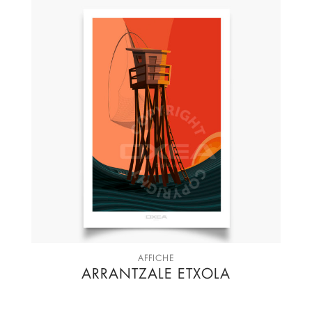
AFFICHE
ARRANTZALE ETXOLA