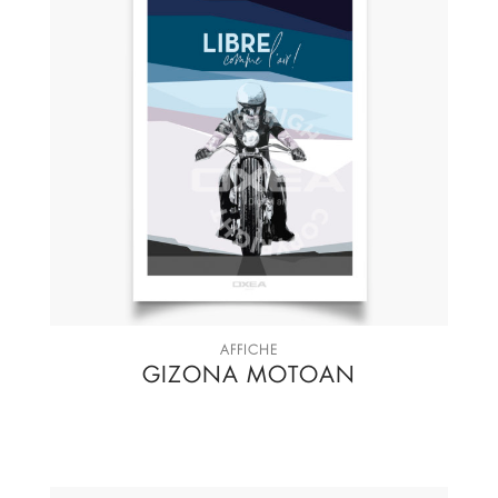
AFFICHE
GIZONA MOTOAN