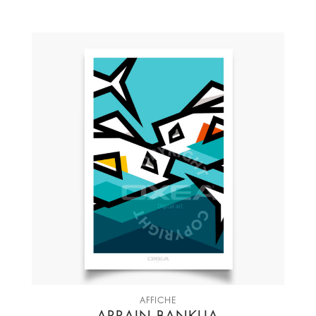
AFFICHE