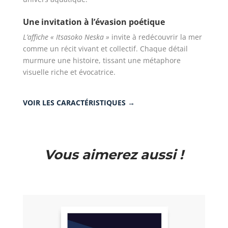
Une invitation à l’évasion poétique
L’affiche « Itsasoko Neska »
invite à redécouvrir la mer
comme un récit vivant et collectif. Chaque détail
murmure une histoire, tissant une métaphore
visuelle riche et évocatrice.
VOIR LES CARACTÉRISTIQUES →
Vous aimerez aussi !