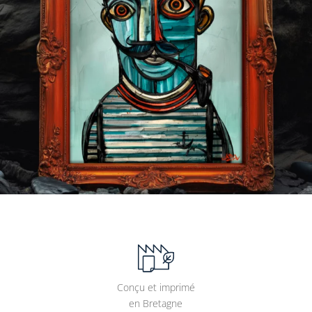
Conçu et imprimé
en Bretagne