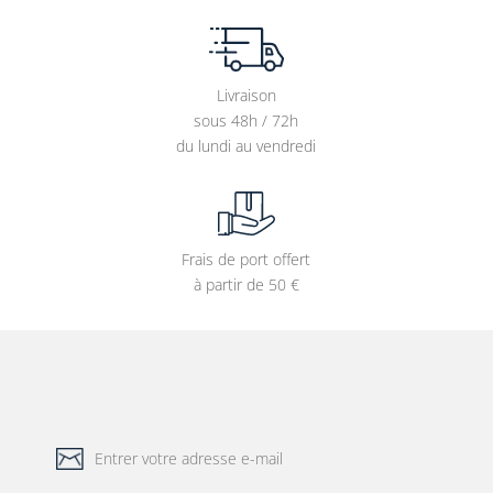
Livraison
sous 48h / 72h
du lundi au vendredi
Frais de port offert
à partir de 50 €