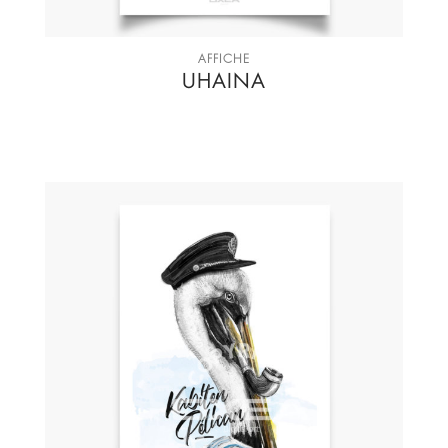
AFFICHE
UHAINA