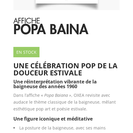
AFFICHE
POPA BAINA
EN STOCK
UNE CÉLÉBRATION POP DE LA
DOUCEUR ESTIVALE
Une réinterprétation vibrante de la
baigneuse des années 1960
Dans l’affiche «
Popa Baiana »
, OXEA revisite avec
audace le thème classique de la baigneuse, mêlant
esthétique pop art et poésie estivale.
Une figure iconique et méditative
La posture de la baigneuse, avec ses mains