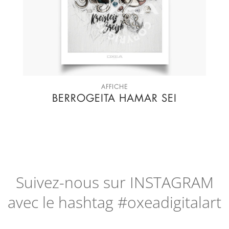
AFFICHE
BERROGEITA HAMAR SEI
Suivez-nous sur
INSTAGRAM
avec le hashtag #oxeadigitalart