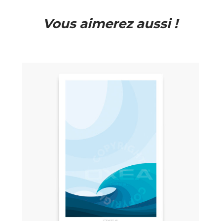
Vous aimerez aussi !