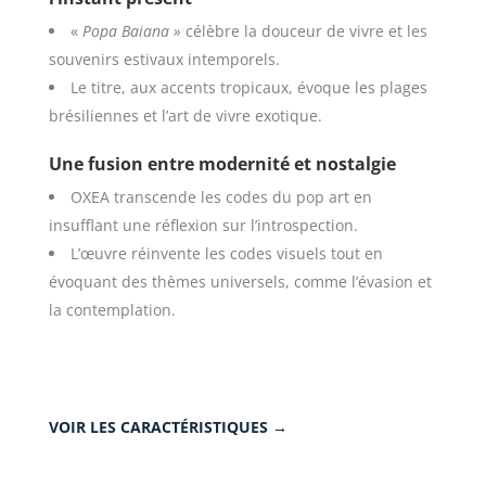
«
Popa Baiana »
célèbre la douceur de vivre et les
souvenirs estivaux intemporels.
Le titre, aux accents tropicaux, évoque les plages
brésiliennes et l’art de vivre exotique.
Une fusion entre modernité et nostalgie
OXEA transcende les codes du pop art en
insufflant une réflexion sur l’introspection.
L’œuvre réinvente les codes visuels tout en
évoquant des thèmes universels, comme l’évasion et
la contemplation.
VOIR LES CARACTÉRISTIQUES →