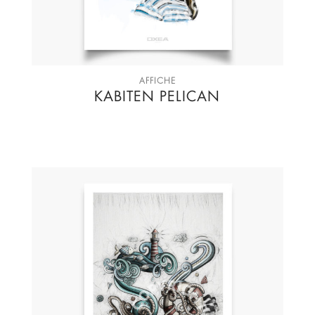
AFFICHE
KABITEN PELICAN