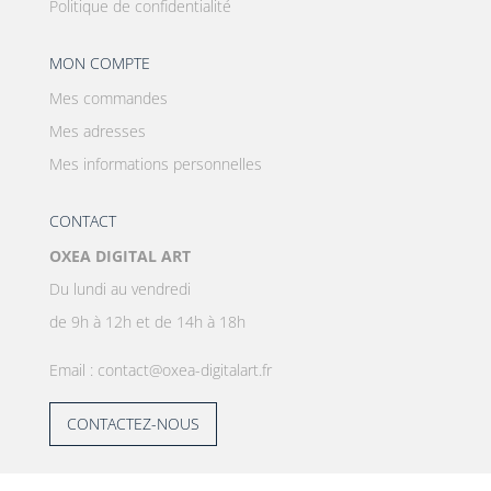
Politique de confidentialité
MON COMPTE
Mes commandes
Mes adresses
Mes informations personnelles
CONTACT
OXEA DIGITAL ART
Du lundi au vendredi
de 9h à 12h et de 14h à 18h
Email : contact@oxea-digitalart.fr
CONTACTEZ-NOUS