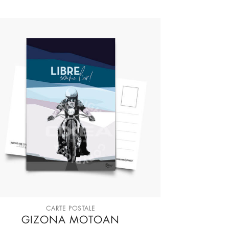
CARTE POSTALE
GIZONA MOTOAN