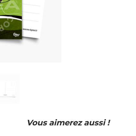
Vous aimerez aussi !