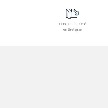
Conçu et imprimé
en Bretagne