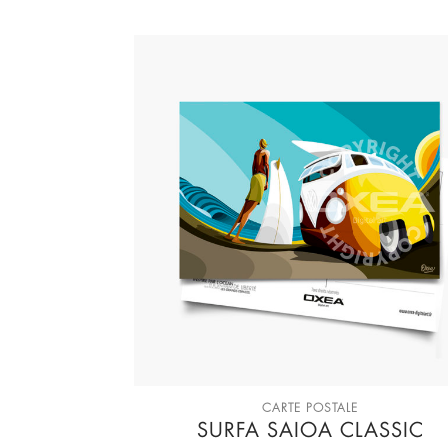
CARTE POSTALE
SURFA SAIOA CLASSIC