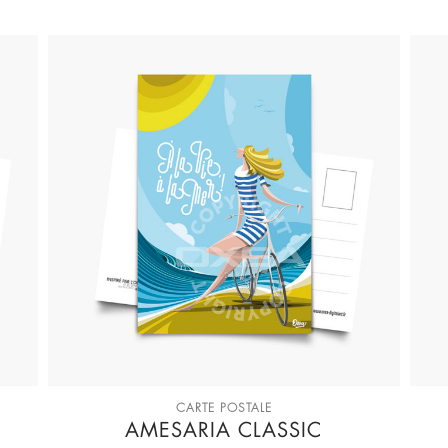
CARTE POSTALE
AMESARIA CLASSIC