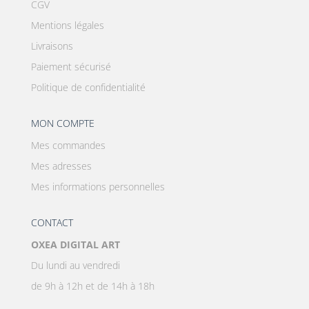
CGV
Mentions légales
Livraisons
Paiement sécurisé
Politique de confidentialité
MON COMPTE
Mes commandes
Mes adresses
Mes informations personnelles
CONTACT
OXEA DIGITAL ART
Du lundi au vendredi
de 9h à 12h et de 14h à 18h