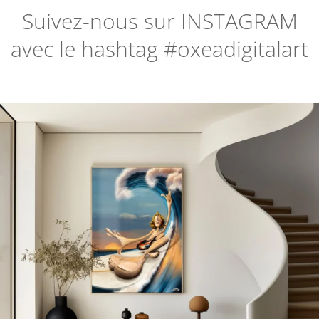
Suivez-nous sur
INSTAGRAM
avec le hashtag #oxeadigitalart