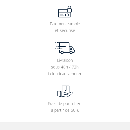
Paiement simple
et sécurisé
Livraison
sous 48h / 72h
du lundi au vendredi
Frais de port offert
à partir de 50 €