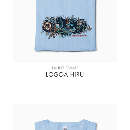
T-SHIRT FEMME
LOGOA HIRU