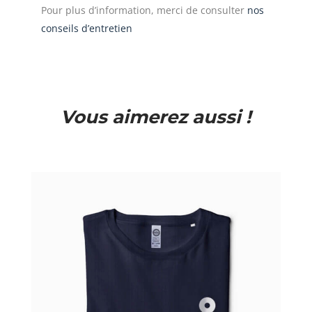
Pour plus d’information, merci de consulter
nos
conseils d’entretien
Vous aimerez aussi !