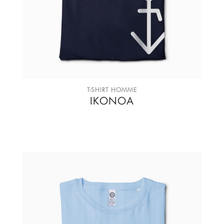
T-SHIRT HOMME
IKONOA