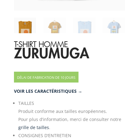
T-SHIRT HOMME
ZURUMUGA
DÉLAI DE FABRICATION DE 10 JOURS
VOIR LES CARACTÉRISTIQUES →
TAILLES
Produit conforme aux tailles européennes.
Pour plus d’information, merci de consulter notre
grille de tailles
.
CONSIGNES D’ENTRETIEN