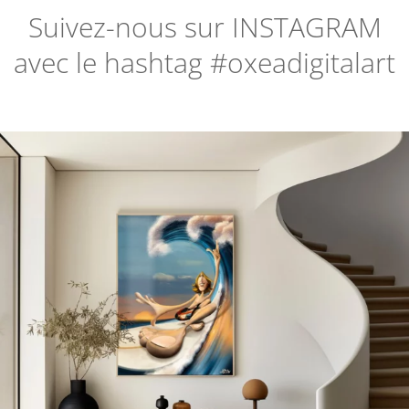
Suivez-nous sur
INSTAGRAM
avec le hashtag #oxeadigitalart