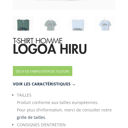
T-SHIRT HOMME
LOGOA HIRU
DÉLAI DE FABRICATION DE 10 JOURS
VOIR LES CARACTÉRISTIQUES →
TAILLES
Produit conforme aux tailles européennes.
Pour plus d’information, merci de consulter notre
grille de tailles
.
CONSIGNES D’ENTRETIEN