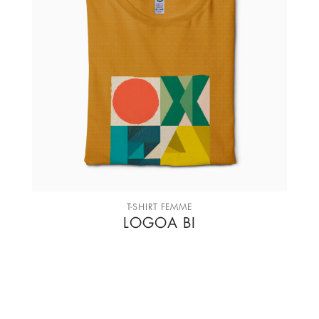
T-SHIRT FEMME
LOGOA BI