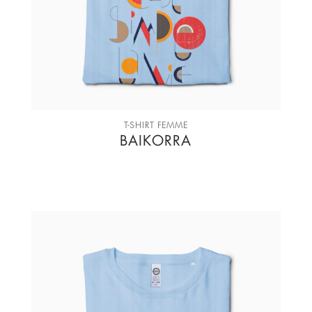
T-SHIRT FEMME
BAIKORRA