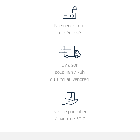
Paiement simple
et sécurisé
Livraison
sous 48h / 72h
du lundi au vendredi
Frais de port offert
à partir de 50 €