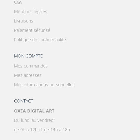
CGV
Mentions légales
Livraisons
Paiement sécurisé
Politique de confidentialité
MON COMPTE
Mes commandes
Mes adresses
Mes informations personnelles
CONTACT
OXEA DIGITAL ART
Du lundi au vendredi
de 9h à 12h et de 14h à 18h