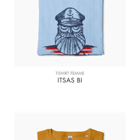
T-SHIRT FEMME
ITSAS BI