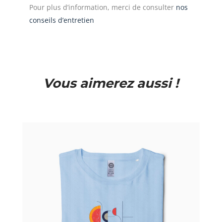
Pour plus d’information, merci de consulter
nos
conseils d’entretien
Vous aimerez aussi !