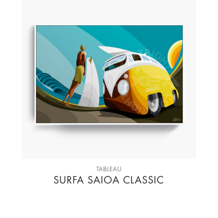
TABLEAU
SURFA SAIOA CLASSIC