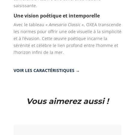
saisissante.
Une vision poétique et intemporelle
Avec le tableau
« Amesaria Classic »
, OXEA transcende
les normes pour offrir une ode visuelle à la simplicité
et à l’évasion. Cette œuvre poétique incarne la
sérénité et célèbre le lien profond entre l’homme et
l’horizon infini de la mer.
VOIR LES CARACTÉRISTIQUES →
Vous aimerez aussi !