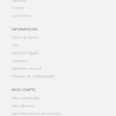
Tableaux
T-shirts
Accessoires
INFORMATIONS
Points de ventes
CGV
Mentions légales
Livraisons
Paiement sécurisé
Politique de confidentialité
MON COMPTE
Mes commandes
Mes adresses
Mes informations personnelles