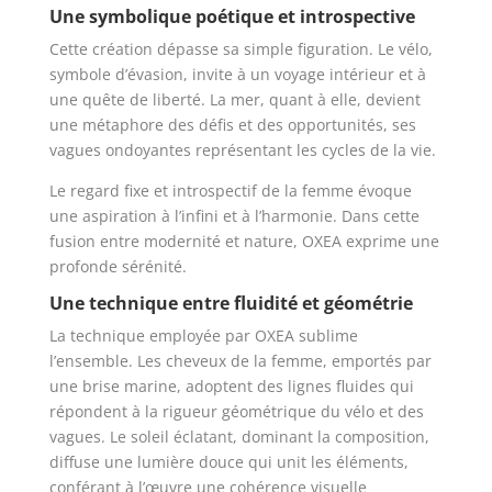
Une symbolique poétique et introspective
Cette création dépasse sa simple figuration. Le vélo,
symbole d’évasion, invite à un voyage intérieur et à
une quête de liberté. La mer, quant à elle, devient
une métaphore des défis et des opportunités, ses
vagues ondoyantes représentant les cycles de la vie.
Le regard fixe et introspectif de la femme évoque
une aspiration à l’infini et à l’harmonie. Dans cette
fusion entre modernité et nature, OXEA exprime une
profonde sérénité.
Une technique entre fluidité et géométrie
La technique employée par OXEA sublime
l’ensemble. Les cheveux de la femme, emportés par
une brise marine, adoptent des lignes fluides qui
répondent à la rigueur géométrique du vélo et des
vagues. Le soleil éclatant, dominant la composition,
diffuse une lumière douce qui unit les éléments,
conférant à l’œuvre une cohérence visuelle