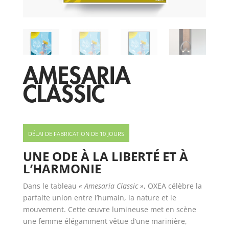
AMESARIA
CLASSIC
DÉLAI DE FABRICATION DE 10 JOURS
UNE ODE À LA LIBERTÉ ET À
L’HARMONIE
Dans le tableau
« Amesaria Classic »
, OXEA célèbre la
parfaite union entre l’humain, la nature et le
mouvement. Cette œuvre lumineuse met en scène
une femme élégamment vêtue d’une marinière,