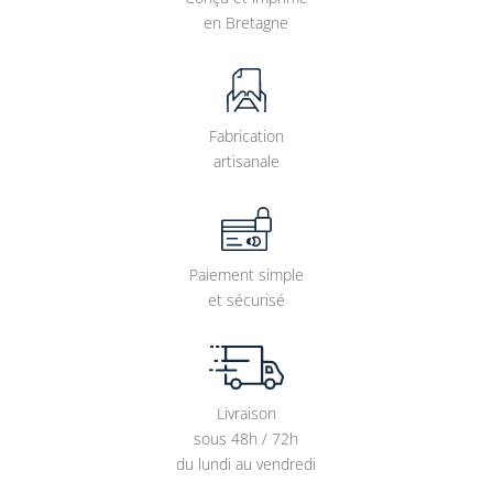
en Bretagne
Fabrication
artisanale
Paiement simple
et sécurisé
Livraison
sous 48h / 72h
du lundi au vendredi