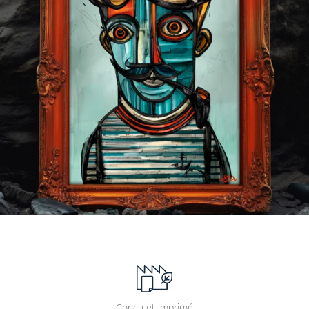
Conçu et imprimé