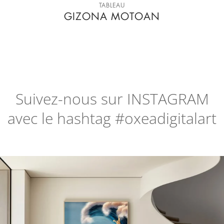
TABLEAU
GIZONA MOTOAN
Suivez-nous sur
INSTAGRAM
avec le hashtag #oxeadigitalart