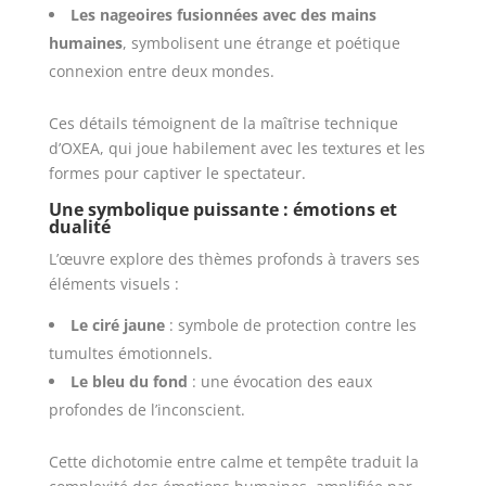
Les nageoires fusionnées avec des mains
humaines
, symbolisent une étrange et poétique
connexion entre deux mondes.
Ces détails témoignent de la maîtrise technique
d’OXEA, qui joue habilement avec les textures et les
formes pour captiver le spectateur.
Une symbolique puissante : émotions et
dualité
L’œuvre explore des thèmes profonds à travers ses
éléments visuels :
Le ciré jaune
: symbole de protection contre les
tumultes émotionnels.
Le bleu du fond
: une évocation des eaux
profondes de l’inconscient.
Cette dichotomie entre calme et tempête traduit la