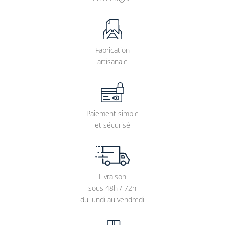
Fabrication
artisanale
Paiement simple
et sécurisé
Livraison
sous 48h / 72h
du lundi au vendredi