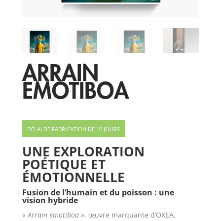
ARRAIN
EMOTIBOA
DÉLAI DE FABRICATION DE 10 JOURS
UNE EXPLORATION
POÉTIQUE ET
ÉMOTIONNELLE
Fusion de l’humain et du poisson : une
vision hybride
«
Arrain emotiboa
», œuvre marquante d’OXEA,