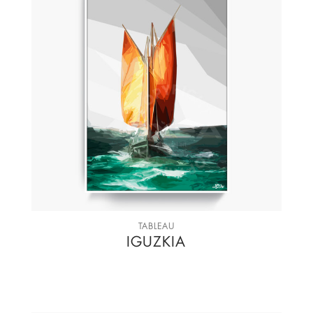
TABLEAU
IGUZKIA