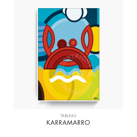
TABLEAU
KARRAMARRO