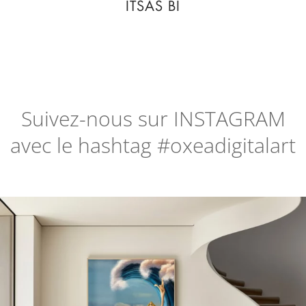
ITSAS BI
Suivez-nous sur
INSTAGRAM
avec le hashtag #oxeadigitalart