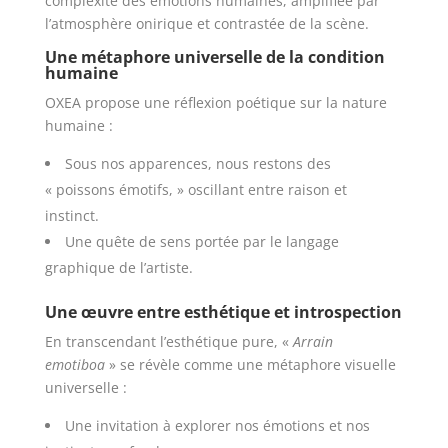
complexité des émotions humaines, amplifiée par
l’atmosphère onirique et contrastée de la scène.
Une métaphore universelle de la condition
humaine
OXEA propose une réflexion poétique sur la nature
humaine :
Sous nos apparences, nous restons des
« poissons émotifs, » oscillant entre raison et
instinct.
Une quête de sens portée par le langage
graphique de l’artiste.
Une œuvre entre esthétique et introspection
En transcendant l’esthétique pure, «
Arrain
emotiboa
» se révèle comme une métaphore visuelle
universelle :
Une invitation à explorer nos émotions et nos