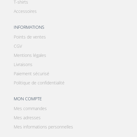
T-shirts
Accessoires
INFORMATIONS
Points de ventes
CGV
Mentions légales
Livraisons
Paiement sécurisé
Politique de confidentialité
MON COMPTE
Mes commandes
Mes adresses
Mes informations personnelles