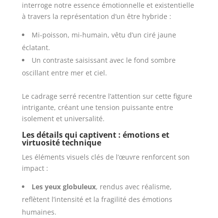
interroge notre essence émotionnelle et existentielle
à travers la représentation d’un être hybride :
Mi-poisson, mi-humain, vêtu d’un ciré jaune
éclatant.
Un contraste saisissant avec le fond sombre
oscillant entre mer et ciel.
Le cadrage serré recentre l’attention sur cette figure
intrigante, créant une tension puissante entre
isolement et universalité.
Les détails qui captivent : émotions et
virtuosité technique
Les éléments visuels clés de l’œuvre renforcent son
impact :
Les yeux globuleux
, rendus avec réalisme,
reflètent l’intensité et la fragilité des émotions
humaines.