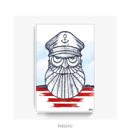
TABLEAU