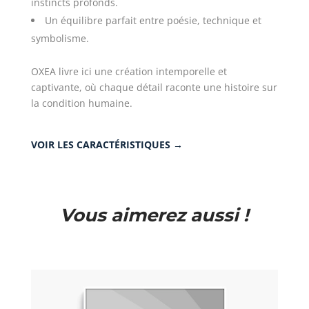
instincts profonds.
Un équilibre parfait entre poésie, technique et
symbolisme.
OXEA livre ici une création intemporelle et
captivante, où chaque détail raconte une histoire sur
la condition humaine.
VOIR LES CARACTÉRISTIQUES →
Vous aimerez aussi !