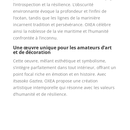
l’introspection et la résilience. L’obscurité
environnante évoque la profondeur et l’infini de
l’océan, tandis que les lignes de la marinière
incarnent tradition et persévérance. OXEA célèbre
ainsi la noblesse de la vie maritime et l’humanité
confrontée à l’inconnu.
Une œuvre unique pour les amateurs d’art
et de décoration
Cette oeuvre, mêlant esthétique et symbolisme,
s’intègre parfaitement dans tout intérieur, offrant un
point focal riche en émotion et en histoire. Avec
Itsasoko Gaztea
, OXEA propose une création
artistique intemporelle qui résonne avec les valeurs
d’humanité et de résilience.