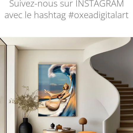
Suivez-nous sur
INSTAGRAM
avec le hashtag #oxeadigitalart