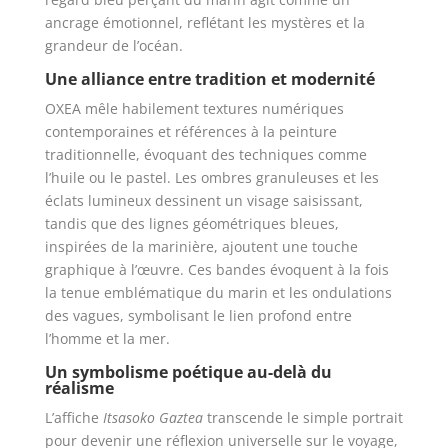
ancrage émotionnel, reflétant les mystères et la
grandeur de l’océan.
Une alliance entre tradition et modernité
OXEA mêle habilement textures numériques
contemporaines et références à la peinture
traditionnelle, évoquant des techniques comme
l’huile ou le pastel. Les ombres granuleuses et les
éclats lumineux dessinent un visage saisissant,
tandis que des lignes géométriques bleues,
inspirées de la marinière, ajoutent une touche
graphique à l’œuvre. Ces bandes évoquent à la fois
la tenue emblématique du marin et les ondulations
des vagues, symbolisant le lien profond entre
l’homme et la mer.
Un symbolisme poétique au-delà du
réalisme
L’affiche
Itsasoko Gaztea
transcende le simple portrait
pour devenir une réflexion universelle sur le voyage,