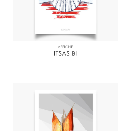
AFFICHE
ITSAS BI