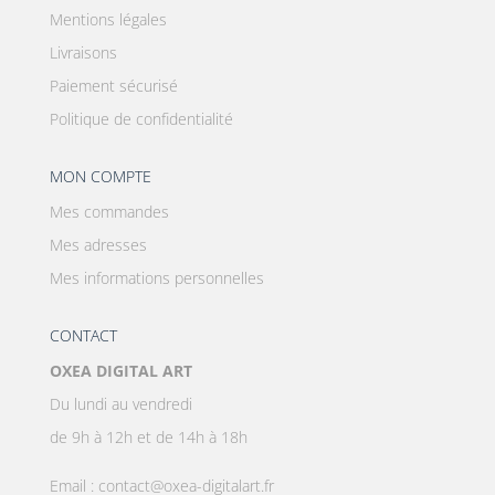
Mentions légales
Livraisons
Paiement sécurisé
Politique de confidentialité
MON COMPTE
Mes commandes
Mes adresses
Mes informations personnelles
CONTACT
OXEA DIGITAL ART
Du lundi au vendredi
de 9h à 12h et de 14h à 18h
Email : contact@oxea-digitalart.fr