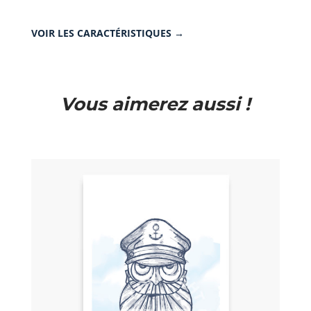
VOIR LES CARACTÉRISTIQUES →
Vous aimerez aussi !