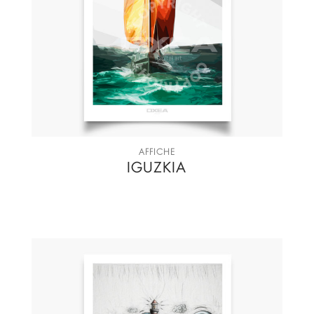
AFFICHE
IGUZKIA