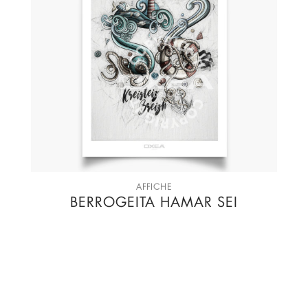
AFFICHE
BERROGEITA HAMAR SEI