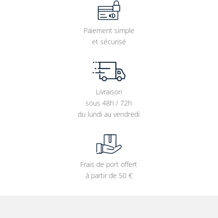
Paiement simple
et sécurisé
Livraison
sous 48h / 72h
du lundi au vendredi
Frais de port offert
à partir de 50 €